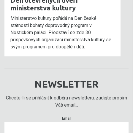
Den otevřených dveří
ministerstva kultury
Ministerstvo kultury pořádá na Den české
státnosti bohatý doprovodný program v
Nostickém paláci. Představí se zde 30
příspěvkových organizací ministerstva kultury se
svým programem pro dospělé i děti.
NEWSLETTER
Chcete-li se přihlásit k odběru newsletteru, zadejte prosím
Váš email...
Email