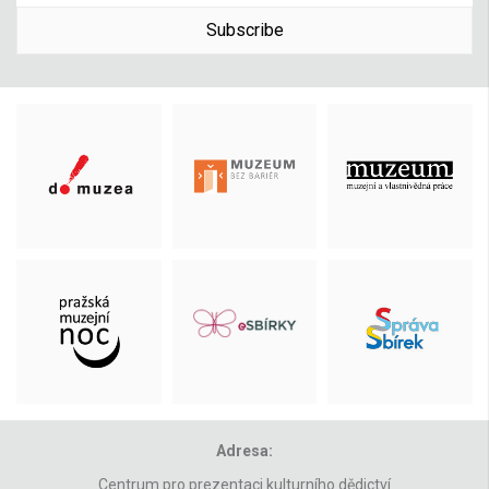
Subscribe
Adresa:
Centrum pro prezentaci kulturního dědictví