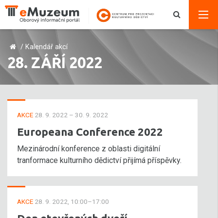
/
Kalendář akcí
28. ZÁŘÍ 2022
AKCE
28. 9. 2022 – 30. 9. 2022
Europeana Conference 2022
Mezinárodní konference z oblasti digitální
tranformace kulturního dědictví přijímá příspěvky.
AKCE
28. 9. 2022, 10:00–17:00