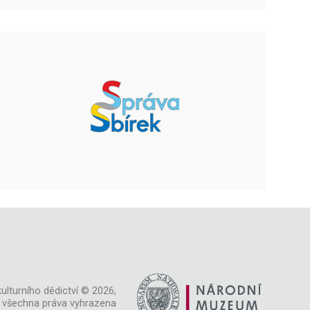
ulturního dědictví © 2026,
všechna práva vyhrazena