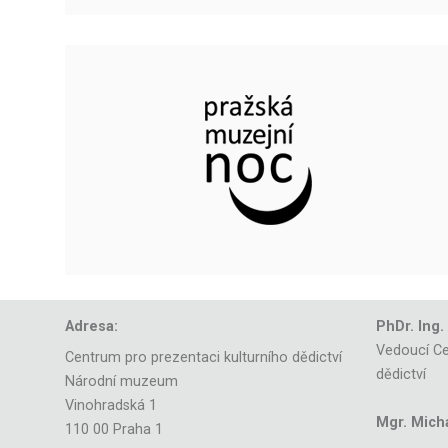
Adresa:
PhDr. Ing.
Vedoucí Ce
Centrum pro prezentaci kulturního dědictví
dědictví
Národní muzeum
Vinohradská 1
Mgr. Mich
110 00 Praha 1