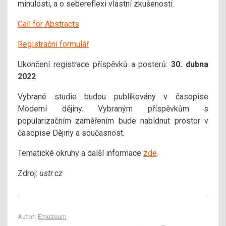
minulosti, a o sebereflexi vlastní zkušenosti.
Call for Abstracts
Registrační formulář
Ukončení registrace příspěvků a posterů:
30. dubna
2022
Vybrané studie budou publikovány v časopise
Moderní dějiny. Vybraným příspěvkům s
popularizačním zaměřením bude nabídnut prostor v
časopise Dějiny a současnost.
Tematické okruhy a další informace
zde
.
Zdroj:
ustr.cz
Autor:
Emuzeum