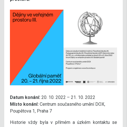
Datum konání:
20. 10. 2022 – 21. 10. 2022
Místo konání:
Centrum současného umění DOX,
Poupětova 1, Praha 7
Historie vždy byla v přímém a úzkém kontaktu se