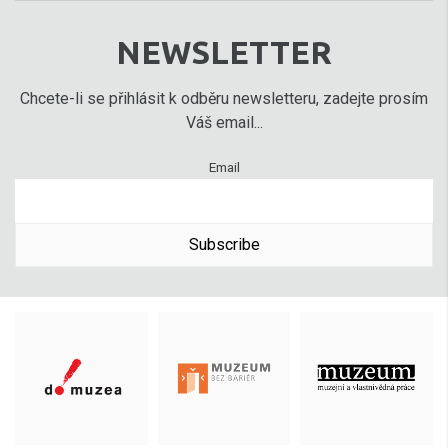
NEWSLETTER
Chcete-li se přihlásit k odběru newsletteru, zadejte prosím
Váš email...
Email
Subscribe