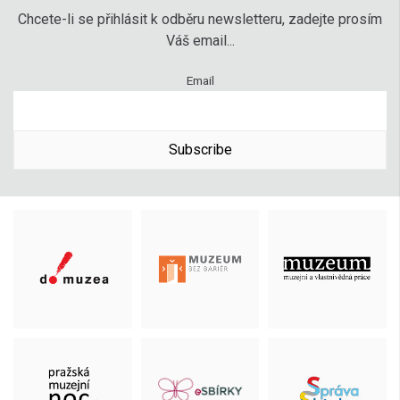
Chcete-li se přihlásit k odběru newsletteru, zadejte prosím
Váš email...
Email
Subscribe