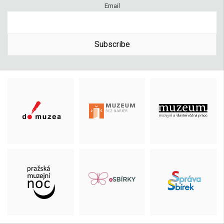
Email
Subscribe