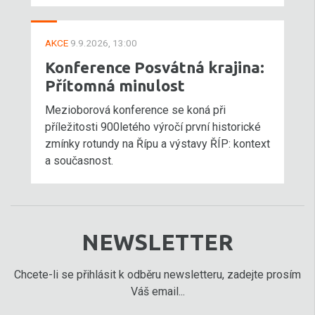
AKCE
9.9.2026, 13:00
Konference Posvátná krajina:
Přítomná minulost
Mezioborová konference se koná při
příležitosti 900letého výročí první historické
zmínky rotundy na Řípu a výstavy ŘÍP: kontext
a současnost.
NEWSLETTER
Chcete-li se přihlásit k odběru newsletteru, zadejte prosím
Váš email...