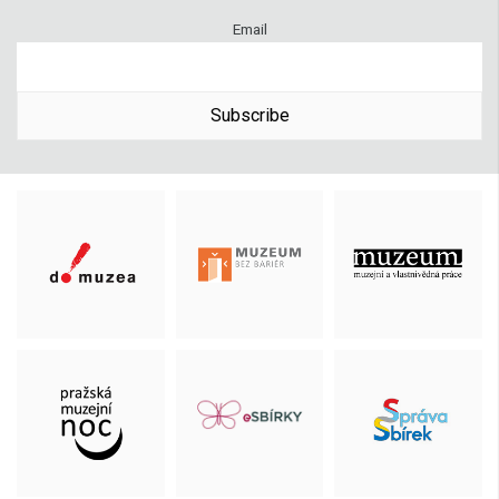
Email
Subscribe