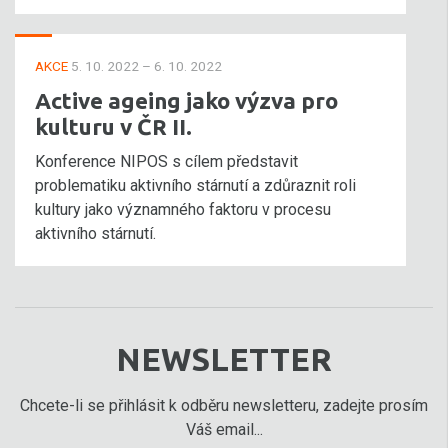
AKCE
5. 10. 2022 – 6. 10. 2022
Active ageing jako výzva pro
kulturu v ČR II.
Konference NIPOS s cílem představit
problematiku aktivního stárnutí a zdůraznit roli
kultury jako významného faktoru v procesu
aktivního stárnutí.
NEWSLETTER
Chcete-li se přihlásit k odběru newsletteru, zadejte prosím
Váš email...