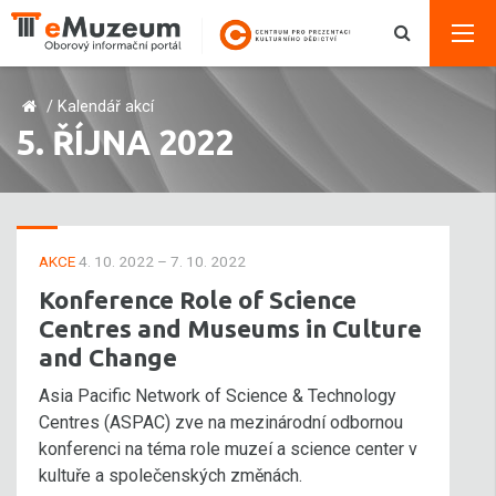
/
Kalendář akcí
5. ŘÍJNA 2022
AKCE
4. 10. 2022 – 7. 10. 2022
Konference Role of Science
Centres and Museums in Culture
and Change
Asia Pacific Network of Science & Technology
Centres (ASPAC) zve na mezinárodní odbornou
konferenci na téma role muzeí a science center v
kultuře a společenských změnách.