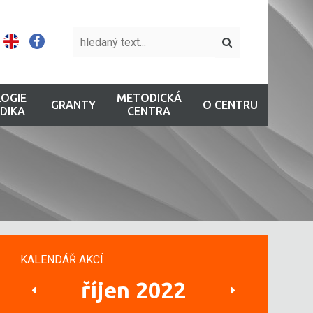
OGIE
METODICKÁ
GRANTY
O CENTRU
DIKA
CENTRA
KALENDÁŘ AKCÍ
říjen 2022