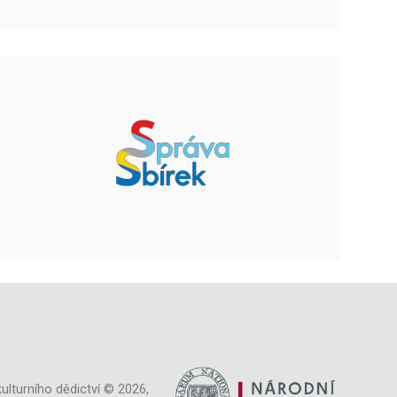
ulturního dědictví © 2026,