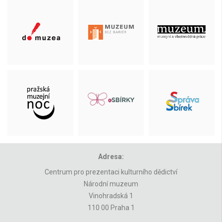
Adresa:
Centrum pro prezentaci kulturního dědictví
Národní muzeum
Vinohradská 1
110 00 Praha 1