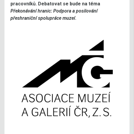
pracovníků. Debatovat se bude na téma
Překonávání hranic: Podpora a posilování
přeshraniční spolupráce muzeí
.