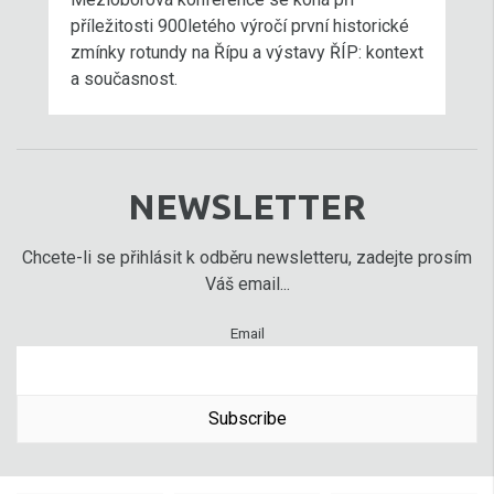
příležitosti 900letého výročí první historické
zmínky rotundy na Řípu a výstavy ŘÍP: kontext
a současnost.
NEWSLETTER
Chcete-li se přihlásit k odběru newsletteru, zadejte prosím
Váš email...
Email
Subscribe