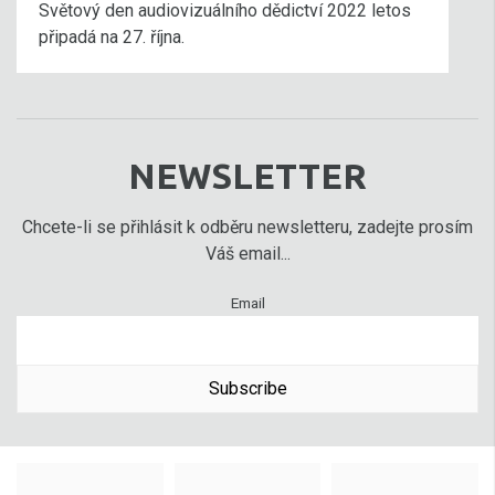
Světový den audiovizuálního dědictví 2022 letos
připadá na 27. října.
NEWSLETTER
Chcete-li se přihlásit k odběru newsletteru, zadejte prosím
Váš email...
Email
Subscribe