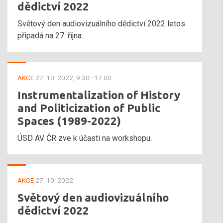
dědictví 2022
Světový den audiovizuálního dědictví 2022 letos
připadá na 27. října.
AKCE
27. 10. 2022, 9:30–17:00
Instrumentalization of History
and Politicization of Public
Spaces (1989-2022)
ÚSD AV ČR zve k účasti na workshopu.
AKCE
27. 10. 2022
Světový den audiovizuálního
dědictví 2022