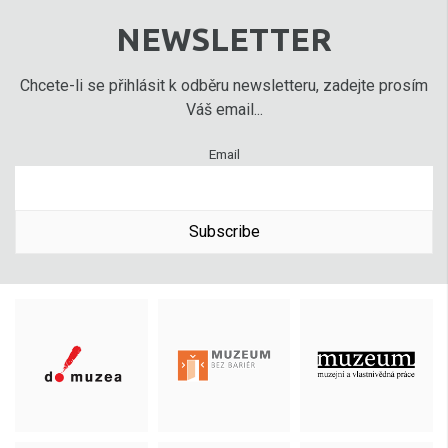
NEWSLETTER
Chcete-li se přihlásit k odběru newsletteru, zadejte prosím
Váš email...
Email
Subscribe