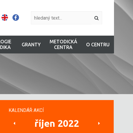
OGIE
METODICKÁ
GRANTY
O CENTRU
DIKA
CENTRA
KALENDÁŘ AKCÍ
říjen 2022