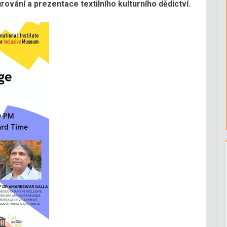
vání a prezentace textilního kulturního dědictví.