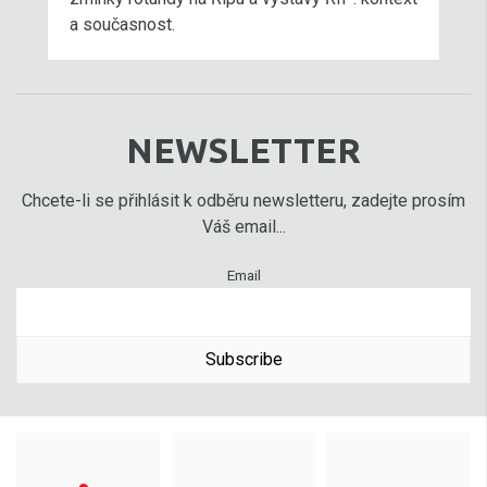
a současnost.
NEWSLETTER
Chcete-li se přihlásit k odběru newsletteru, zadejte prosím
Váš email...
Email
Subscribe