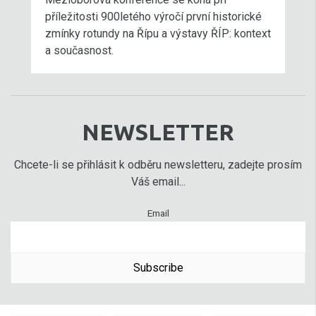
příležitosti 900letého výročí první historické
zmínky rotundy na Řípu a výstavy ŘÍP: kontext
a současnost.
NEWSLETTER
Chcete-li se přihlásit k odběru newsletteru, zadejte prosím
Váš email...
Email
Subscribe