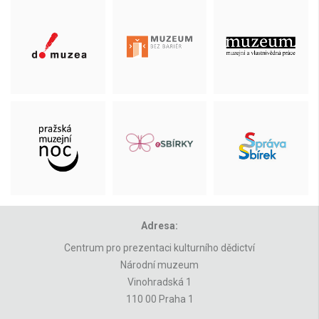
Adresa:
Centrum pro prezentaci kulturního dědictví
Národní muzeum
Vinohradská 1
110 00 Praha 1