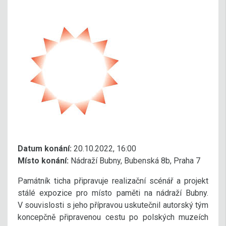
Datum konání:
20.10.2022, 16:00
Místo konání:
Nádraží Bubny, Bubenská 8b, Praha 7
Památník ticha připravuje realizační scénář a projekt
stálé expozice pro místo paměti na nádraží Bubny.
V souvislosti s jeho přípravou uskutečnil autorský tým
koncepčně připravenou cestu po polských muzeích