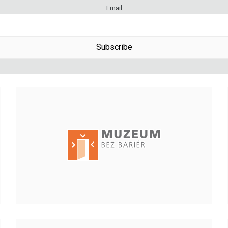
Email
Subscribe