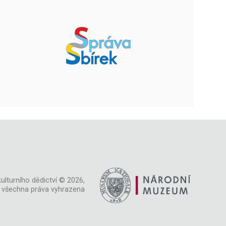
ulturního dědictví © 2026,
všechna práva vyhrazena