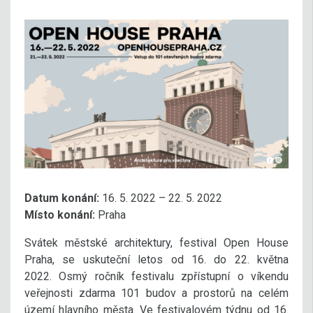
Datum konání:
16. 5. 2022 – 22. 5. 2022
Místo konání:
Praha
Svátek městské architektury, festival Open House
Praha, se uskuteční letos od 16. do 22. května
2022. Osmý ročník festivalu zpřístupní o víkendu
veřejnosti zdarma 101 budov a prostorů na celém
území hlavního města. Ve festivalovém týdnu od 16.