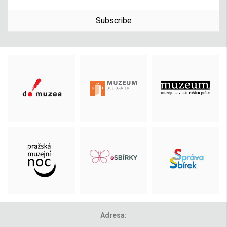
Subscribe
Adresa: