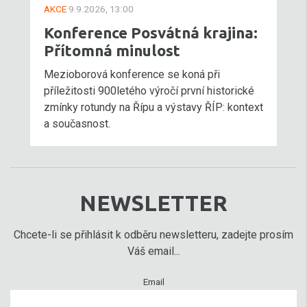
AKCE
9.9.2026, 13:00
Konference Posvátná krajina:
Přítomná minulost
Mezioborová konference se koná při
příležitosti 900letého výročí první historické
zmínky rotundy na Řípu a výstavy ŘÍP: kontext
a současnost.
NEWSLETTER
Chcete-li se přihlásit k odběru newsletteru, zadejte prosím
Váš email...
Email