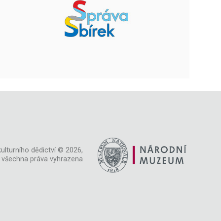
ulturního dědictví © 2026,
všechna práva vyhrazena