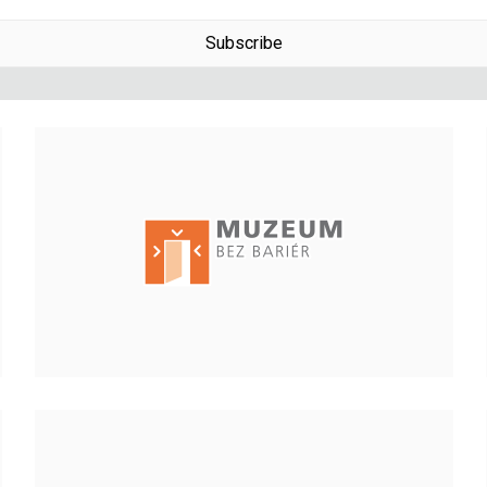
Subscribe