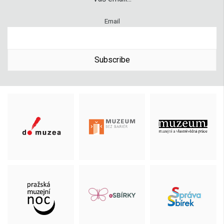
Email
Subscribe