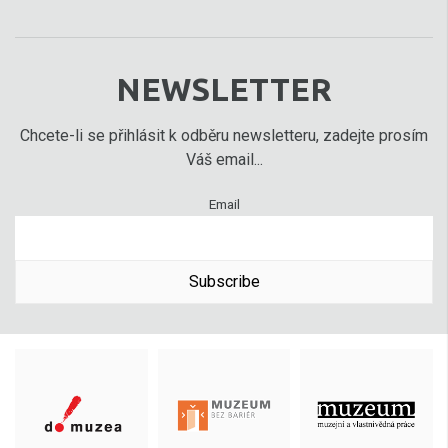
NEWSLETTER
Chcete-li se přihlásit k odběru newsletteru, zadejte prosím
Váš email...
Email
Subscribe