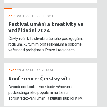
AKCE
20. 4. 2024 – 28. 4. 2024
Festival umění a kreativity ve
vzdělávání 2024
Čtrvtý ročník festivalu určeného pedagogům,
rodičům, kulturním profesionálům a odborné
veřejnosti proběhne v Praze i regionech.
AKCE
25. 4. 2024 – 26. 4. 2024
Konference: Čerstvý vítr
Dvoudenní konference bude věnovaná
podcastingu jako populárnímu žánru
zprostředkování umění a kulturní publicistiky.