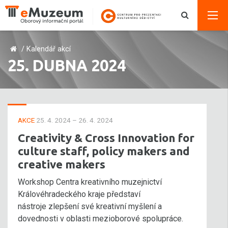
/
Kalendář akcí
25. DUBNA 2024
AKCE
25. 4. 2024 – 26. 4. 2024
Creativity & Cross Innovation for
culture staff, policy makers and
creative makers
Workshop Centra kreativního muzejnictví
Královéhradeckého kraje představí
nástroje zlepšení své kreativní myšlení a
dovednosti v oblasti mezioborové spolupráce.