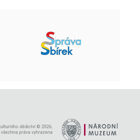
ulturního dědictví © 2026,
všechna práva vyhrazena