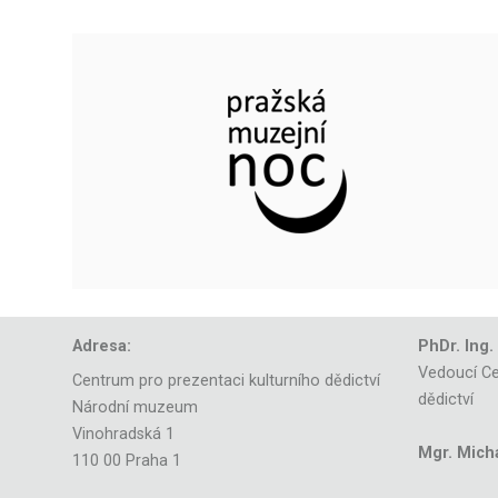
Adresa:
PhDr. Ing.
Vedoucí Ce
Centrum pro prezentaci kulturního dědictví
dědictví
Národní muzeum
Vinohradská 1
Mgr. Mich
110 00 Praha 1