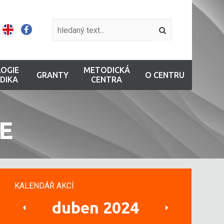
OGIE
METODICKÁ
GRANTY
O CENTRU
DIKA
CENTRA
E
KALENDÁŘ AKCÍ
duben 2024