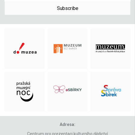
Subscribe
Adresa:
Centrum pro prezentaci kulturního dědictví