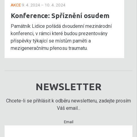
AKCE
9. 4. 2024 – 10. 4. 2024
Konference: Spříznění osudem
Památník Lidice pořádá dvoudenní mezinárodní
konferenci, v rámci které budou prezentovány
příspěvky týkající se místům paměti a
mezigeneračnímu přenosu traumatu.
NEWSLETTER
Chcete-li se přihlásit k odběru newsletteru, zadejte prosím
Váš email...
Email