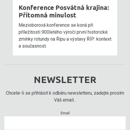
Konference Posvátná krajina:
Přítomná minulost
Mezioborová konference se koná při
příležitosti 900letého výročí první historické
zmínky rotundy na Řípu a výstavy ŘÍP: kontext
a současnost.
NEWSLETTER
Chcete-li se přihlásit k odběru newsletteru, zadejte prosím
Váš email...
Email