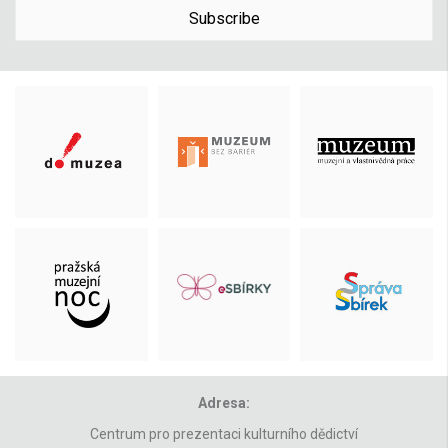
Subscribe
Adresa:
Centrum pro prezentaci kulturního dědictví