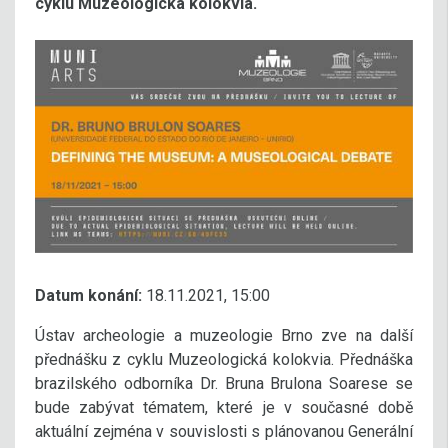
cyklu Muzeologická kolokvia.
Datum konání:
18.11.2021, 15:00
Ústav archeologie a muzeologie Brno zve na další
přednášku z cyklu Muzeologická kolokvia. Přednáška
brazilského odborníka Dr. Bruna Brulona Soarese se
bude zabývat tématem, které je v současné době
aktuální zejména v souvislosti s plánovanou Generální