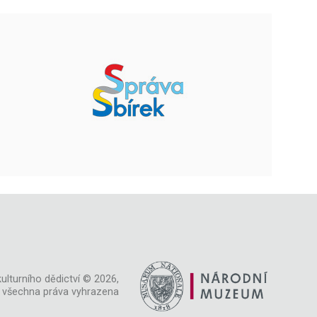
ulturního dědictví © 2026,
všechna práva vyhrazena