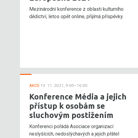
Mezinárodní konference z oblasti kulturního
dědictví, letos opět online, přijímá příspěvky.
AKCE
13. 11. 2021, 9:00–16:00
Konference Média a jejich
přístup k osobám se
sluchovým postižením
Konferenci pořádá Asociace organizací
neslyšících, nedoslýchavých a jejich přátel