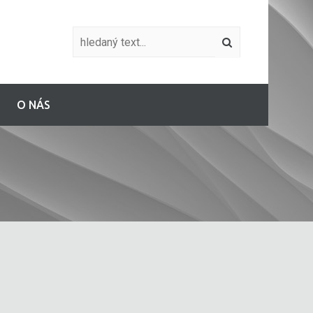
O NÁS