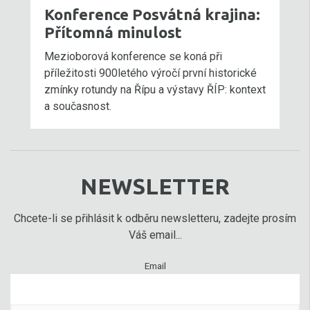
Konference Posvátná krajina:
Přítomná minulost
Mezioborová konference se koná při
příležitosti 900letého výročí první historické
zmínky rotundy na Řípu a výstavy ŘÍP: kontext
a současnost.
NEWSLETTER
Chcete-li se přihlásit k odběru newsletteru, zadejte prosím
Váš email...
Email