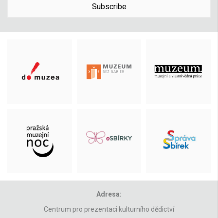
Subscribe
Adresa:
Centrum pro prezentaci kulturního dědictví