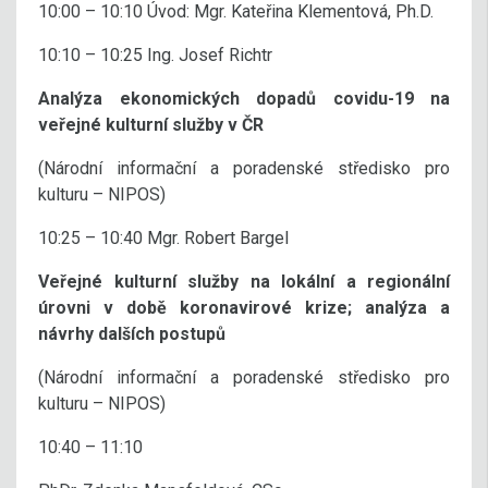
10:00 – 10:10 Úvod: Mgr. Kateřina Klementová, Ph.D.
10:10 – 10:25 Ing. Josef Richtr
Analýza ekonomických dopadů covidu-19 na
veřejné kulturní služby v ČR
(Národní informační a poradenské středisko pro
kulturu – NIPOS)
10:25 – 10:40 Mgr. Robert Bargel
Veřejné kulturní služby na lokální a regionální
úrovni v době koronavirové krize; analýza a
návrhy dalších postupů
(Národní informační a poradenské středisko pro
kulturu – NIPOS)
10:40 – 11:10