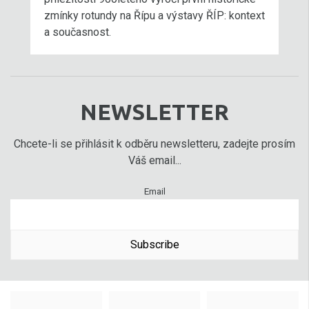
zmínky rotundy na Řípu a výstavy ŘÍP: kontext
a současnost.
NEWSLETTER
Chcete-li se přihlásit k odběru newsletteru, zadejte prosím
Váš email...
Email
Subscribe