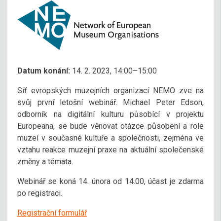
Datum konání:
14. 2. 2023, 14:00–15:00
Síť evropských muzejních organizací NEMO zve na
svůj první letošní webinář. Michael Peter Edson,
odborník na digitální kulturu působící v projektu
Europeana, se bude věnovat otázce působení a role
muzeí v současné kultuře a společnosti, zejména ve
vztahu reakce muzejní praxe na aktuální společenské
změny a témata.
Webinář se koná 14. února od 14.00, účast je zdarma
po registraci.
Registrační formulář