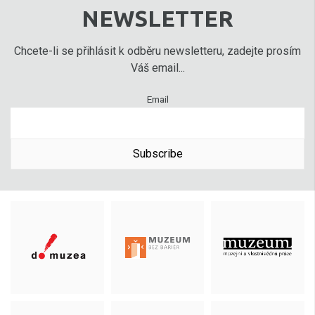
NEWSLETTER
Chcete-li se přihlásit k odběru newsletteru, zadejte prosím
Váš email...
Email
Subscribe