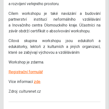
a rozvíjení veřejného prostoru.
Cílem workshopu je také navázání a budování
partnerství institucí neformálního vzdělávání
a Inovačního centra Olomouckého kraje. Účastníci na
závěr obdrží certifikát o absolvování workshopu.
Cílová skupina workshopu jsou edukátoři a
edukátorky, lektoři z kulturních a jiných organizací,
které se zabývají výchovou a vzděláváním
Workshop je zdarma.
Registrační formulář
Více informací
zde
.
Zdroj:
culturenet.cz