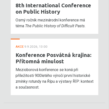
8th International Conference
on Public History
Osmý ročník mezinárodní konference má
téma
The Public History of Difficult Pasts
.
AKCE
9.9.2026, 13:00
Konference Posvátná krajina:
Přítomná minulost
Mezioborová konference se koná při
příležitosti 900letého výročí první historické
zmínky rotundy na Řípu a výstavy ŘÍP: kontext
a současnost.