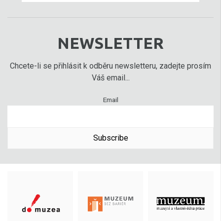
NEWSLETTER
Chcete-li se přihlásit k odběru newsletteru, zadejte prosím
Váš email...
Email
Subscribe