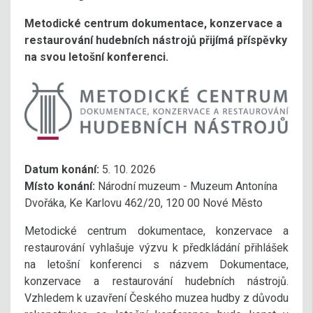
Metodické centrum dokumentace, konzervace a
restaurování hudebních nástrojů přijímá příspěvky
na svou letošní konferenci.
Datum konání:
5. 10. 2026
Místo konání:
Národní muzeum - Muzeum Antonína
Dvořáka, Ke Karlovu 462/20, 120 00 Nové Město
Metodické centrum dokumentace, konzervace a
restaurování vyhlašuje výzvu k předkládání přihlášek
na letošní konferenci s názvem Dokumentace,
konzervace a restaurování hudebních nástrojů.
Vzhledem k uzavření Českého muzea hudby z důvodu