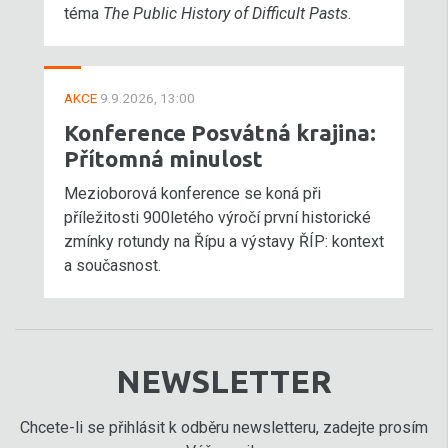
téma
The Public History of Difficult Pasts
.
AKCE
9.9.2026, 13:00
Konference Posvátná krajina:
Přítomná minulost
Mezioborová konference se koná při
příležitosti 900letého výročí první historické
zmínky rotundy na Řípu a výstavy ŘÍP: kontext
a současnost.
NEWSLETTER
Chcete-li se přihlásit k odběru newsletteru, zadejte prosím