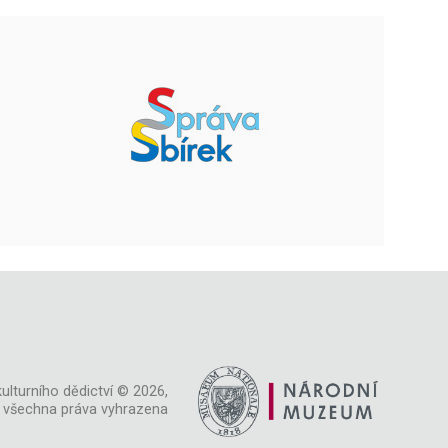
ulturního dědictví © 2026,
všechna práva vyhrazena