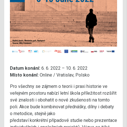
Datum konání:
6. 6. 2022 – 10. 6. 2022
Místo konání:
Online / Vratislav, Polsko
Pro všechny se zájmem o teorii i praxi historie ve
veřejném prostoru nabízí letní škola příležitost rozšířit
své znalosti i obohatit o nové zkušenosti na tomto
poli. Akce bude kombinovat přednášky, dílny i debaty
o metodice, stejně jako
představí konkrétní případové studie nebo prezentace