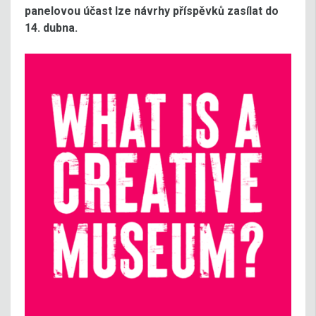
panelovou účast lze návrhy příspěvků zasílat do
14. dubna
.