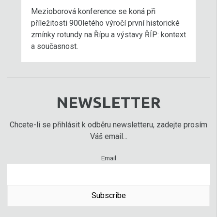
Mezioborová konference se koná při
příležitosti 900letého výročí první historické
zmínky rotundy na Řípu a výstavy ŘÍP: kontext
a současnost.
NEWSLETTER
Chcete-li se přihlásit k odběru newsletteru, zadejte prosím
Váš email...
Email
Subscribe