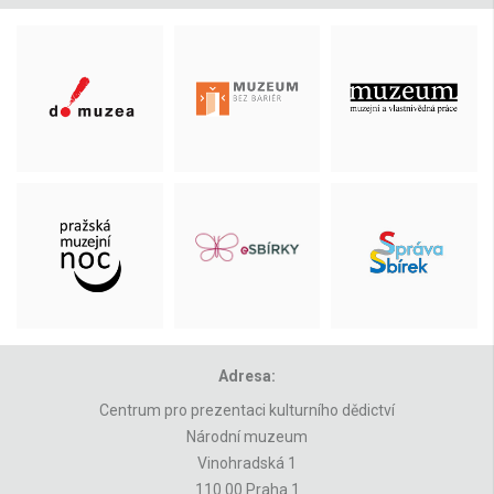
Adresa:
Centrum pro prezentaci kulturního dědictví
Národní muzeum
Vinohradská 1
110 00 Praha 1