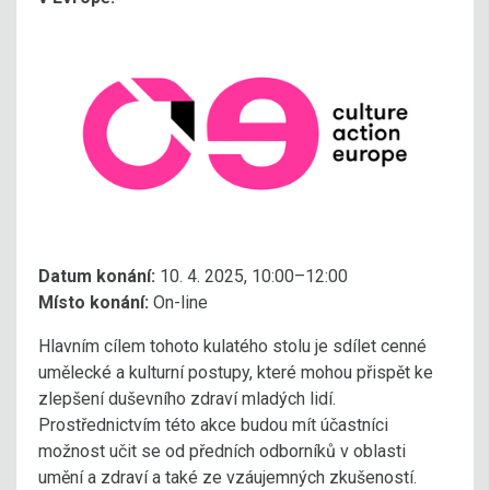
Datum konání:
10. 4. 2025, 10:00–12:00
Místo konání:
On-line
Hlavním cílem tohoto kulatého stolu je sdílet cenné
umělecké a kulturní postupy, které mohou přispět ke
zlepšení duševního zdraví mladých lidí.
Prostřednictvím této akce budou mít účastníci
možnost učit se od předních odborníků v oblasti
umění a zdraví a také ze vzáujemných zkušeností.