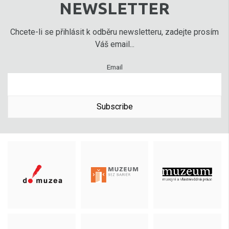
NEWSLETTER
Chcete-li se přihlásit k odběru newsletteru, zadejte prosím
Váš email...
Email
Subscribe