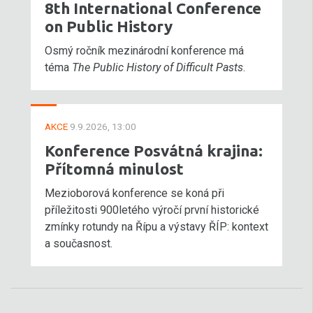
8th International Conference
on Public History
Osmý ročník mezinárodní konference má
téma
The Public History of Difficult Pasts
.
AKCE
9.9.2026, 13:00
Konference Posvátná krajina:
Přítomná minulost
Mezioborová konference se koná při
příležitosti 900letého výročí první historické
zmínky rotundy na Řípu a výstavy ŘÍP: kontext
a současnost.