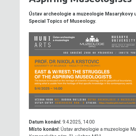
Ústav archeologie a muzeologie Masarykovy un
Special Topics of Museology.
Datum konání:
9.4.2025, 14:00
Místo konání:
Ústav archeologie a muzeologie Mas