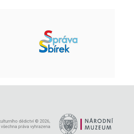
ulturního dědictví © 2026,
všechna práva vyhrazena