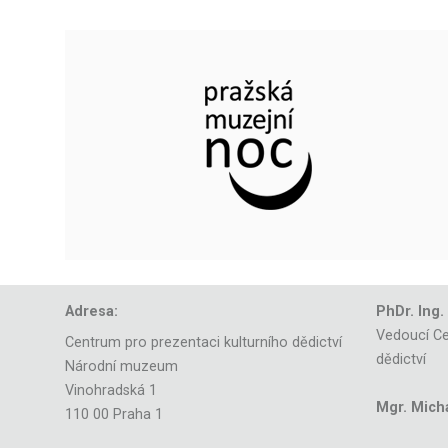
Adresa:
PhDr. Ing.
Vedoucí Ce
Centrum pro prezentaci kulturního dědictví
dědictví
Národní muzeum
Vinohradská 1
Mgr. Mich
110 00 Praha 1