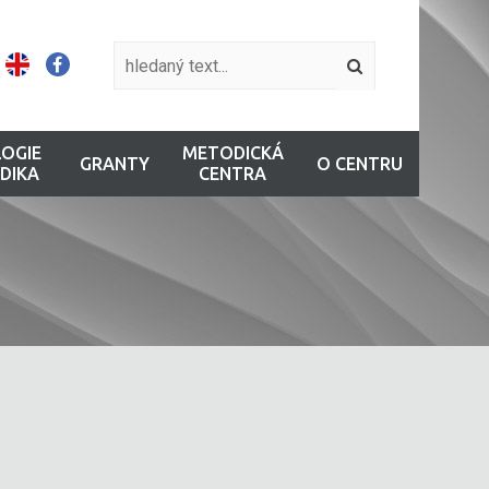
OGIE
METODICKÁ
GRANTY
O CENTRU
DIKA
CENTRA