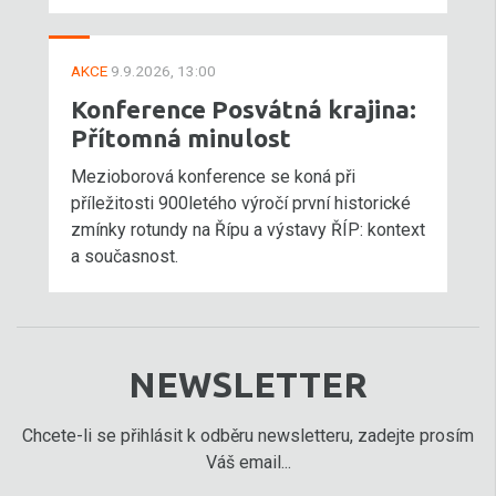
AKCE
9.9.2026, 13:00
Konference Posvátná krajina:
Přítomná minulost
Mezioborová konference se koná při
příležitosti 900letého výročí první historické
zmínky rotundy na Řípu a výstavy ŘÍP: kontext
a současnost.
NEWSLETTER
Chcete-li se přihlásit k odběru newsletteru, zadejte prosím
Váš email...