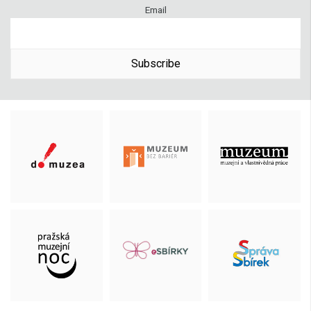
Email
Subscribe