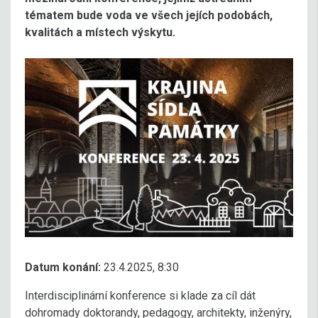
tématem bude voda ve všech jejích podobách,
kvalitách a místech výskytu.
Datum konání:
23.4.2025, 8:30
Interdisciplinární konference si klade za cíl dát
dohromady doktorandy, pedagogy, architekty, inženýry,