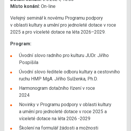
Místo konání:
On-line
Veřejný seminář k novému Programu podpory
v oblasti kultury a umění pro jednoleté dotace v roce
2025 a pro víceleté dotace na léta 2026–2029.
Program:
Úvodní slovo radního pro kulturu JUDr. Jiřího
Pospíšila
Úvodní slovo ředitele odboru kultury a cestovního
ruchu HMP MgA. Jiřího Sulženka, Ph.D.
Harmonogram dotačního řízení v roce
2024
Novinky v Programu podpory v oblasti kultury
a umění pro jednoleté dotace v roce 2025 a
víceleté dotace na léta 2026 -2029
Školení na formulář žádosti a možnosti