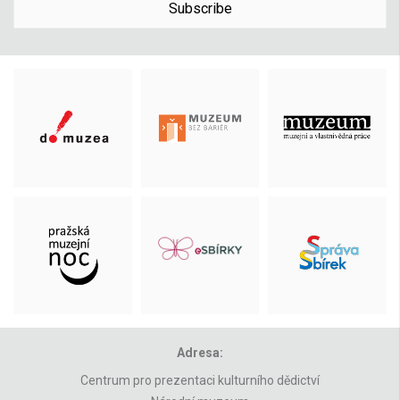
Subscribe
Adresa:
Centrum pro prezentaci kulturního dědictví