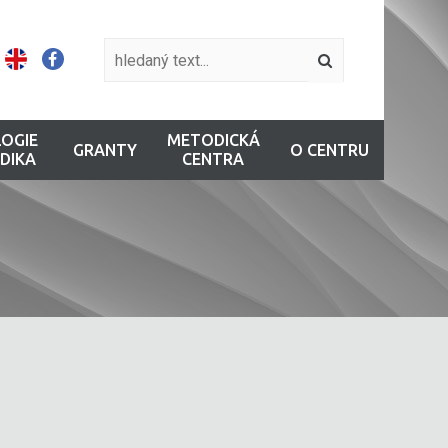
OGIE
METODICKÁ
GRANTY
O CENTRU
DIKA
CENTRA