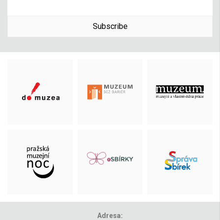
Subscribe
Adresa: