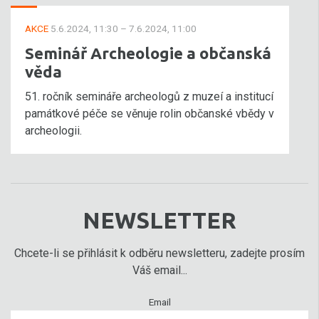
AKCE
5.6.2024, 11:30 – 7.6.2024, 11:00
Seminář Archeologie a občanská
věda
51. ročník semináře archeologů z muzeí a institucí
památkové péče se věnuje rolin občanské vbědy v
archeologii.
NEWSLETTER
Chcete-li se přihlásit k odběru newsletteru, zadejte prosím
Váš email...
Email