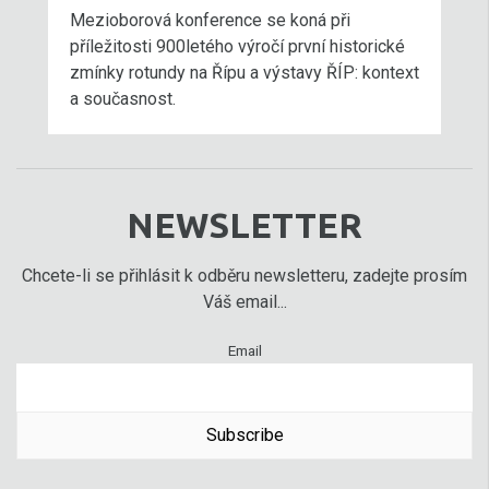
Mezioborová konference se koná při
příležitosti 900letého výročí první historické
zmínky rotundy na Řípu a výstavy ŘÍP: kontext
a současnost.
NEWSLETTER
Chcete-li se přihlásit k odběru newsletteru, zadejte prosím
Váš email...
Email
Subscribe