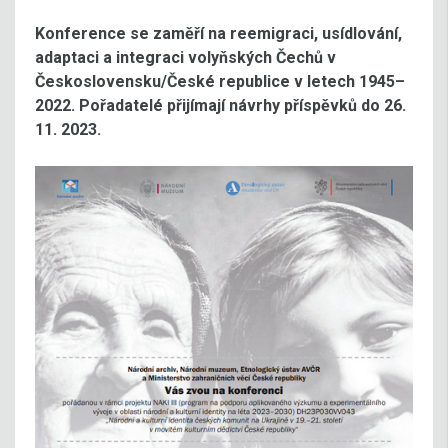
Konference se zaměří na reemigraci, usídlování,
adaptaci a integraci volyňských Čechů v
Československu/České republice v letech 1945–
2022.
Pořadatelé přijímají návrhy příspěvků do 26.
11. 2023.