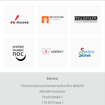
Adresa:
Centrum pro prezentaci kulturního dědictví
Národní muzeum
Vinohradská 1
110 00 Praha 1