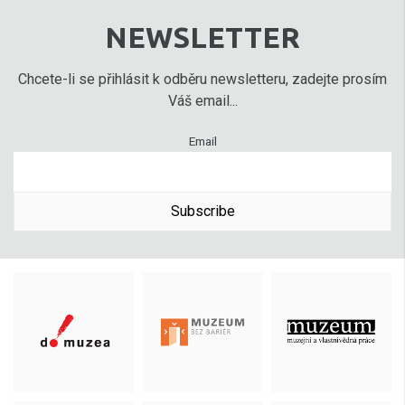
NEWSLETTER
Chcete-li se přihlásit k odběru newsletteru, zadejte prosím
Váš email...
Email
Subscribe