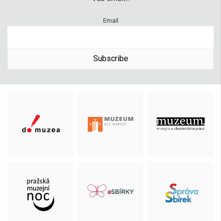
Email
Subscribe