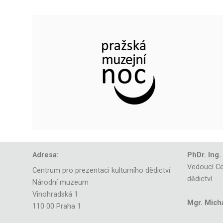
Adresa:
PhDr. Ing.
Vedoucí Ce
Centrum pro prezentaci kulturního dědictví
dědictví
Národní muzeum
Vinohradská 1
Mgr. Mich
110 00 Praha 1