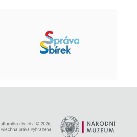
ulturního dědictví © 2026,
všechna práva vyhrazena