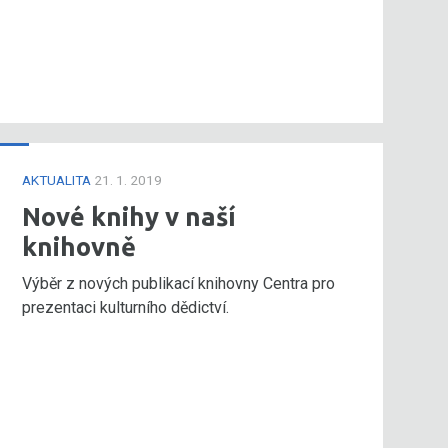
AKTUALITA
21. 1. 2019
Nové knihy v naší
knihovně
Výběr z nových publikací knihovny Centra pro
prezentaci kulturního dědictví.