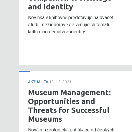
and Identity
Novinka v knihovně představuje na dvacet
studií mezioborově se věnujících tématu
kulturního dědictví a identity.
AKTUALITA
13. 12. 2021
Museum Management:
Opportunities and
Threats for Successful
Museums
Nová muzeologická publikace od českých