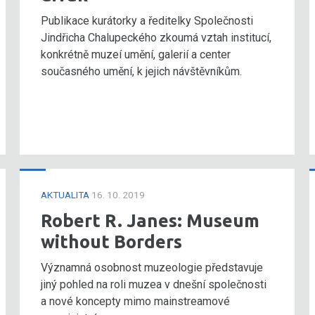
Publikace kurátorky a ředitelky Společnosti
Jindřicha Chalupeckého zkoumá vztah institucí,
konkrétně muzeí umění, galerií a center
současného umění, k jejich návštěvníkům.
AKTUALITA
16. 10. 2019
Robert R. Janes: Museum
without Borders
Významná osobnost muzeologie představuje
jiný pohled na roli muzea v dnešní společnosti
a nové koncepty mimo mainstreamové