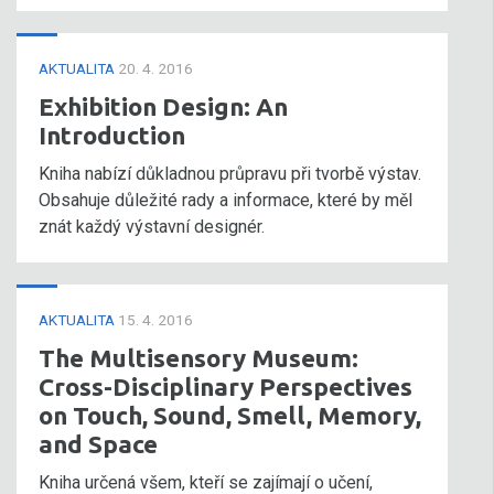
AKTUALITA
20. 4. 2016
Exhibition Design: An
Introduction
Kniha nabízí důkladnou průpravu při tvorbě výstav.
Obsahuje důležité rady a informace, které by měl
znát každý výstavní designér.
AKTUALITA
15. 4. 2016
The Multisensory Museum:
Cross-Disciplinary Perspectives
on Touch, Sound, Smell, Memory,
and Space
Kniha určená všem, kteří se zajímají o učení,