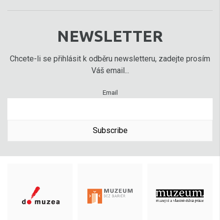
NEWSLETTER
Chcete-li se přihlásit k odběru newsletteru, zadejte prosím
Váš email...
Email
Subscribe