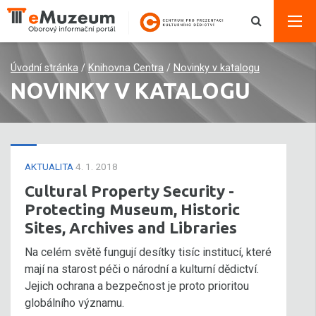
Úvodní stránka
/
Knihovna Centra
/
Novinky v katalogu
NOVINKY V KATALOGU
AKTUALITA
4. 1. 2018
Cultural Property Security -
Protecting Museum, Historic
Sites, Archives and Libraries
Na celém světě fungují desítky tisíc institucí, které
mají na starost péči o národní a kulturní dědictví.
Jejich ochrana a bezpečnost je proto prioritou
globálního významu.