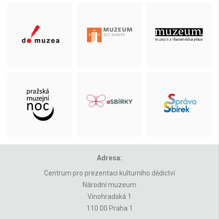
Adresa:
Centrum pro prezentaci kulturního dědictví
Národní muzeum
Vinohradská 1
110 00 Praha 1