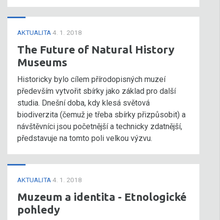
AKTUALITA
4. 1. 2018
The Future of Natural History
Museums
Historicky bylo cílem přírodopisných muzeí
především vytvořit sbírky jako základ pro další
studia. Dnešní doba, kdy klesá světová
biodiverzita (čemuž je třeba sbírky přizpůsobit) a
návštěvníci jsou početnější a technicky zdatnější,
představuje na tomto poli velkou výzvu.
AKTUALITA
4. 1. 2018
Muzeum a identita - Etnologické
pohledy