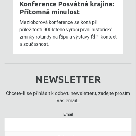
Konference Posvátná krajina:
Přítomná minulost
Mezioborová konference se koná při
příležitosti 900letého výročí první historické
zmínky rotundy na Řípu a výstavy ŘÍP: kontext
a současnost.
NEWSLETTER
Chcete-li se přihlásit k odběru newsletteru, zadejte prosím
Váš email...
Email