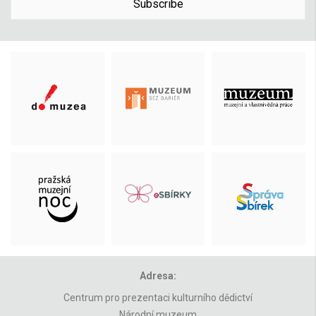
Subscribe
Adresa:
Centrum pro prezentaci kulturního dědictví
Národní muzeum