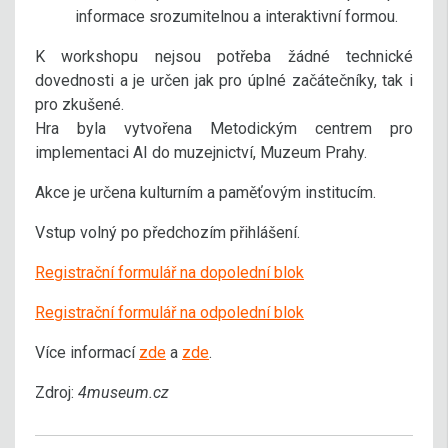
informace srozumitelnou a interaktivní formou.
K workshopu nejsou potřeba žádné technické
dovednosti a je určen jak pro úplné začátečníky, tak i
pro zkušené.
Hra byla vytvořena Metodickým centrem pro
implementaci AI do muzejnictví, Muzeum Prahy.
Akce je určena kulturním a paměťovým institucím.
Vstup volný po předchozím přihlášení.
Registrační formulář na dopolední blok
Registrační formulář na odpolední blok
Více informací
zde
a
zde
.
Zdroj:
4museum.cz