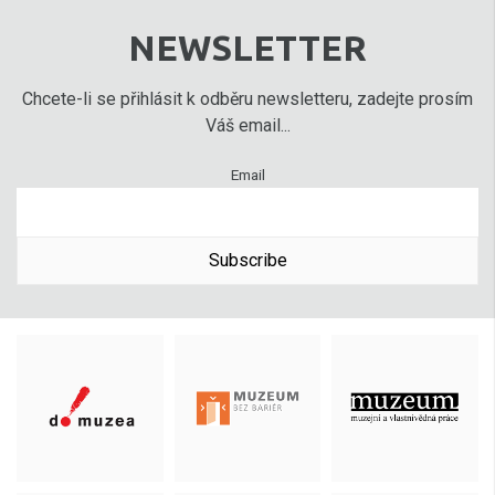
NEWSLETTER
Chcete-li se přihlásit k odběru newsletteru, zadejte prosím
Váš email...
Email
Subscribe