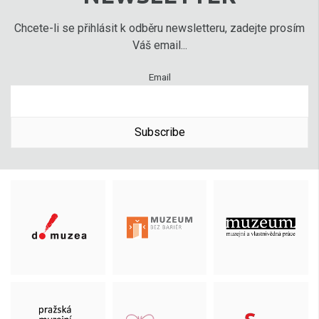
Chcete-li se přihlásit k odběru newsletteru, zadejte prosím
Váš email...
Email
Subscribe