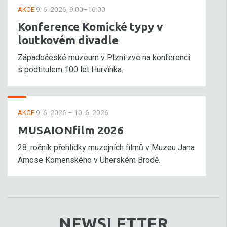
AKCE
9. 6. 2026, 9:00–16:00
Konference Komické typy v
loutkovém divadle
Západočeské muzeum v Plzni zve na konferenci
s podtitulem 100 let Hurvínka.
AKCE
9. 6. 2026 – 10. 6. 2026
MUSAIONfilm 2026
28. ročník přehlídky muzejních filmů v Muzeu Jana
Amose Komenského v Uherském Brodě.
NEWSLETTER