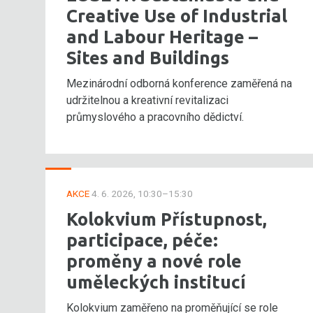
Creative Use of Industrial
and Labour Heritage –
Sites and Buildings
Mezinárodní odborná konference zaměřená na
udržitelnou a kreativní revitalizaci
průmyslového a pracovního dědictví.
AKCE
4. 6. 2026, 10:30–15:30
Kolokvium Přístupnost,
participace, péče:
proměny a nové role
uměleckých institucí
Kolokvium zaměřeno na proměňující se role