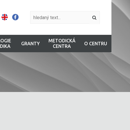
OGIE
METODICKÁ
GRANTY
O CENTRU
DIKA
CENTRA