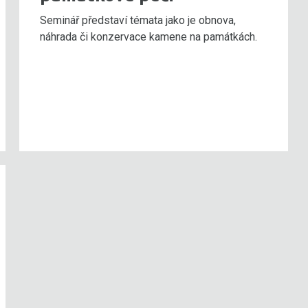
Seminář představí témata jako je obnova,
náhrada či konzervace kamene na památkách.