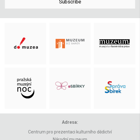
Subscribe
Adresa:
Centrum pro prezentaci kulturního dědictví
Národní muzeum